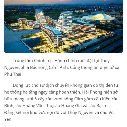
Trung tâm Chính trị - Hành chính mới đặt tại Thủy
Nguyên,phía Bắc sông Cấm. Ảnh: Cổng thông tin điện tử xã
Phú Thái
Động lực cho sự dịch chuyển không gian đô thị đến từ
hệ thống hạ tầng ngày càng hoàn thiện. Hải Phòng hiện sở
hữu mạng lưới 5 cây cầu vượt sông Cấm gồm cầu Kiền,cầu
Bính,cầu Hoàng Văn Thụ,cầu Hoàng Gia và cầu Bạch
Đằng,kết nối khu vực nội đô với Thủy Nguyên và đảo Vũ
Yên.