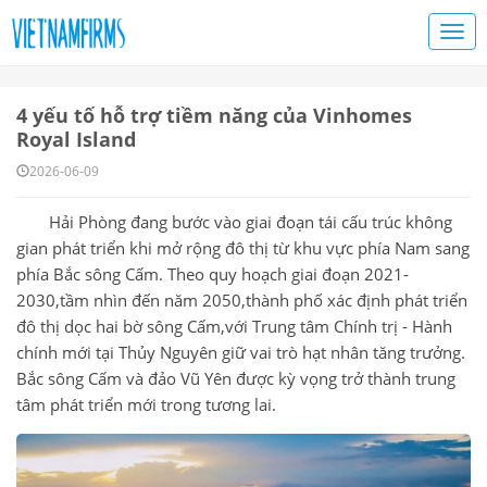
4 yếu tố hỗ trợ tiềm năng của Vinhomes
Royal Island
2026-06-09
Hải Phòng đang bước vào giai đoạn tái cấu trúc không
gian phát triển khi mở rộng đô thị từ khu vực phía Nam sang
phía Bắc sông Cấm. Theo quy hoạch giai đoạn 2021-
2030,tầm nhìn đến năm 2050,thành phố xác định phát triển
đô thị dọc hai bờ sông Cấm,với Trung tâm Chính trị - Hành
chính mới tại Thủy Nguyên giữ vai trò hạt nhân tăng trưởng.
Bắc sông Cấm và đảo Vũ Yên được kỳ vọng trở thành trung
tâm phát triển mới trong tương lai.