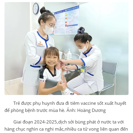
Trẻ được phụ huynh đưa đi tiêm vaccine sốt xuất huyết
để phòng bệnh trước mùa hè. Ảnh: Hoàng Dương
Giai đoạn 2024-2025,dịch sởi bùng phát ở nước ta với
hàng chục nghìn ca nghi mắc,nhiều ca tử vong liên quan đến