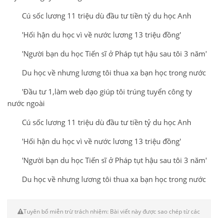
Cú sốc lương 11 triệu dù đầu tư tiền tỷ du học Anh
'Hối hận du học vì về nước lương 13 triệu đồng'
'Người bạn du học Tiến sĩ ở Pháp tụt hậu sau tôi 3 năm'
Du học về nhưng lương tôi thua xa bạn học trong nước
'Đầu tư 1,làm web dạo giúp tôi trúng tuyển công ty
nước ngoài
Cú sốc lương 11 triệu dù đầu tư tiền tỷ du học Anh
'Hối hận du học vì về nước lương 13 triệu đồng'
'Người bạn du học Tiến sĩ ở Pháp tụt hậu sau tôi 3 năm'
Du học về nhưng lương tôi thua xa bạn học trong nước
Tuyên bố miễn trừ trách nhiệm: Bài viết này được sao chép từ các